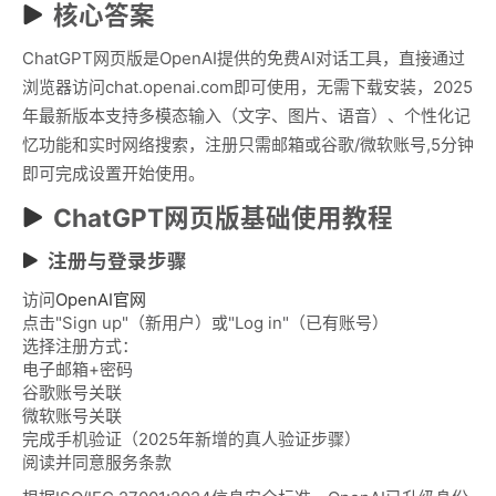
核心答案
ChatGPT网页版是OpenAI提供的免费AI对话工具，直接通过
浏览器访问chat.openai.com即可使用，无需下载安装，2025
年最新版本支持多模态输入（文字、图片、语音）、个性化记
忆功能和实时网络搜索，注册只需邮箱或谷歌/微软账号,5分钟
即可完成设置开始使用。
ChatGPT网页版基础使用教程
注册与登录步骤
访问
OpenAI官网
点击"Sign up"（新用户）或"Log in"（已有账号）
选择注册方式：
电子邮箱+密码
谷歌账号关联
微软账号关联
完成手机验证（2025年新增的真人验证步骤）
阅读并同意服务条款