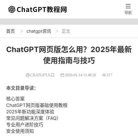

导航
首页
chatgpt资讯
正文


ChatGPT网页版怎么用？2025年最新
使用指南与技巧
CHATGPT入口
2026-01-14 11:49:26
217
本文目录导读：
核心答案
ChatGPT网页版基础使用教程
2025年新功能深度体验
常见问题解决方案（FAQ）
专业用户进阶技巧
安全使用须知