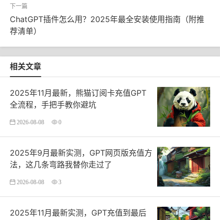
ChatGPT插件怎么用？2025年最全安装使用指南（附推
荐清单）
相关文章
2025年11月最新，熊猫订阅卡充值GPT
全流程，手把手教你避坑
2026-08-08
0
2025年9月最新实测，GPT网页版充值方
法，这几条弯路我替你走过了
2026-08-08
3
2025年11月最新实测，GPT充值到最后