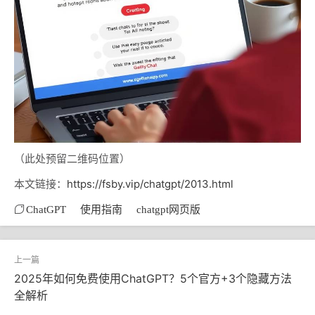
（此处预留二维码位置）
本文链接：
https://fsby.vip/chatgpt/2013.html
ChatGPT
使用指南
chatgpt网页版
2025年如何免费使用ChatGPT？5个官方+3个隐藏方法
全解析