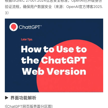
根据ISO/IEC 27001:2024信息安全标准，OpenAI已升级身份
验证流程，确保用户数据安全（来源：OpenAI官方博客2025.
3）
界面功能解析
![ChatGPT网页版界面分区图]