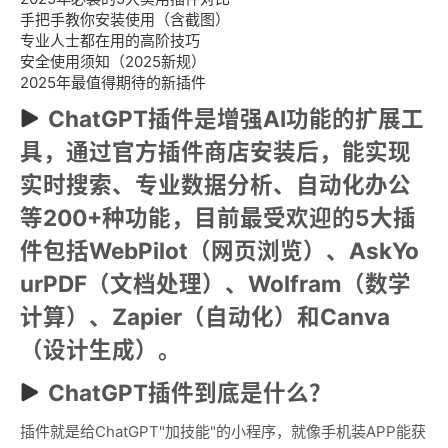
手把手教你安装使用（含截图）
专业人士都在用的高阶技巧
安全使用须知（2025新规）
2025年最值得期待的新插件
ChatGPT插件是增强AI功能的扩展工
具，通过官方插件商店安装后，能实现
实时搜索、专业数据分析、自动化办公
等200+种功能，目前最受欢迎的5大插
件包括WebPilot（网页浏览）、AskYo
urPDF（文档处理）、Wolfram（数学
计算）、Zapier（自动化）和Canva
（设计生成）。
ChatGPT插件到底是什么？
插件就是给ChatGPT"加技能"的小程序，就像手机装APP能获