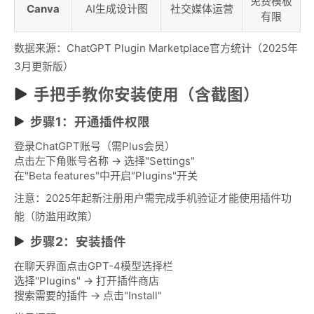
免费模板
Canva
AI生成设计图
社交媒体运营
有限
数据来源：ChatGPT Plugin Marketplace官方统计（2025年
3月更新版）
手把手教你安装使用（含截图）
步骤1：开通插件权限
登录ChatGPT账号（需Plus会员）
点击左下角账号名称 → 选择"Settings"
在"Beta features"中开启"Plugins"开关
注意：2025年起新注册用户需完成手机验证才能使用插件功
能（防滥用政策）
步骤2：安装插件
在聊天界面点击GPT-4模型选择栏
选择"Plugins" → 打开插件商店
搜索需要的插件 → 点击"Install"