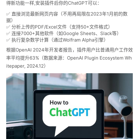
得新功能一样,安装插件后你的ChatGPT可以：
✅ 直接浏览最新网页内容（不用再局限在2023年1月前的数
据）
✅ 分析上传的PDF/Excel文件（支持50+文件格式）
✅ 连接7000+其他软件（如Google Sheets、Slack等）
✅ 执行复杂数学计算（通过Wolfram Alpha引擎）
根据OpenAI 2024年开发者报告，插件用户比普通用户工作效
率平均提升63%（数据来源：OpenAI Plugin Ecosystem Wh
itepaper, 2024.12）