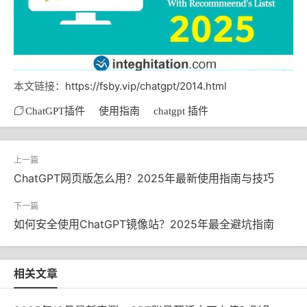
本文链接：
https://fsby.vip/chatgpt/2014.html
ChatGPT插件
使用指南
chatgpt 插件
ChatGPT网页版怎么用？2025年最新使用指南与技巧
如何安全使用ChatGPT镜像站？2025年最全避坑指南
相关文章