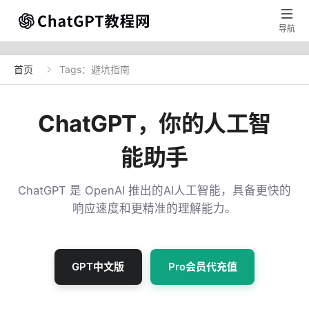

导航
首页
Tags：避坑指南

ChatGPT，你的人工智
能助手
ChatGPT 是 OpenAI 推出的AI人工智能，具备更快的
响应速度和更精准的理解能力。
GPT中文版
Pro会员代充值