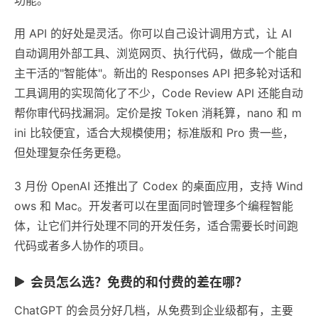
用 API 的好处是灵活。你可以自己设计调用方式，让 AI
自动调用外部工具、浏览网页、执行代码，做成一个能自
主干活的"智能体"。新出的 Responses API 把多轮对话和
工具调用的实现简化了不少，Code Review API 还能自动
帮你审代码找漏洞。定价是按 Token 消耗算，nano 和 m
ini 比较便宜，适合大规模使用；标准版和 Pro 贵一些，
但处理复杂任务更稳。
3 月份 OpenAI 还推出了 Codex 的桌面应用，支持 Wind
ows 和 Mac。开发者可以在里面同时管理多个编程智能
体，让它们并行处理不同的开发任务，适合需要长时间跑
代码或者多人协作的项目。
会员怎么选？免费的和付费的差在哪？
ChatGPT 的会员分好几档，从免费到企业级都有，主要