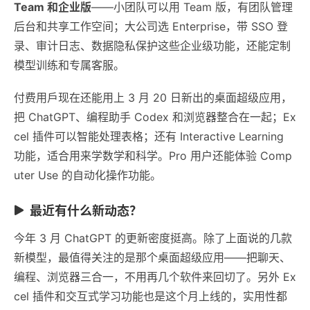
Team 和企业版
——小团队可以用 Team 版，有团队管理
后台和共享工作空间；大公司选 Enterprise，带 SSO 登
录、审计日志、数据隐私保护这些企业级功能，还能定制
模型训练和专属客服。
付费用戶现在还能用上 3 月 20 日新出的桌面超级应用，
把 ChatGPT、编程助手 Codex 和浏览器整合在一起；Ex
cel 插件可以智能处理表格；还有 Interactive Learning
功能，适合用来学数学和科学。Pro 用户还能体验 Comp
uter Use 的自动化操作功能。
最近有什么新动态？
今年 3 月 ChatGPT 的更新密度挺高。除了上面说的几款
新模型，最值得关注的是那个桌面超级应用——把聊天、
编程、浏览器三合一，不用再几个软件来回切了。另外 Ex
cel 插件和交互式学习功能也是这个月上线的，实用性都