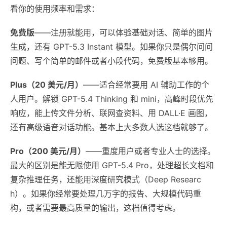
看你的使用频率和需求：
免费版
——注册就能用，可以体验基础对话、简单的图片
生成，还有 GPT-5.3 Instant 模型。如果你只是偶尔问问
问题、写个简单的邮件或者小段代码，免费版基本够用。
Plus（20 美元/月）
——适合经常要用 AI 辅助工作的个
人用户。解锁 GPT-5.4 Thinking 和 mini，高峰时段优先
响应，能上传文件分析、联网查资料、用 DALL·E 画图，
还有高级语音对话功能。基本上大多数人选这档就够了。
Pro（200 美元/月）
——重度用户或者专业人士的选择。
最大的区别是能无限使用 GPT-5.4 Pro，处理超长文档和
复杂推理任务，还能用深度研究模式（Deep Researc
h）。如果你经常要处理几万字的报告、大规模代码重
构，或者需要最高质量的输出，这档值得考虑。