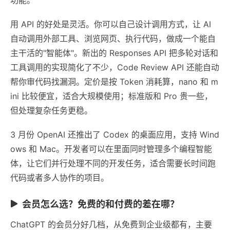
用 API 的好处是灵活。你可以自己设计调用方式，让 AI
自动调用外部工具、浏览网页、执行代码，做成一个能自
主干活的"智能体"。新出的 Responses API 把多轮对话和
工具调用的实现简化了不少，Code Review API 还能自动
帮你审代码找漏洞。定价是按 Token 消耗算，nano 和 m
ini 比较便宜，适合大规模使用；标准版和 Pro 贵一些，
但处理复杂任务更稳。
3 月份 OpenAI 还推出了 Codex 的桌面应用，支持 Wind
ows 和 Mac。开发者可以在里面同时管理多个编程智能
体，让它们并行处理不同的开发任务，适合需要长时间跑
代码或者多人协作的项目。
会员怎么选？免费的和付费的差在哪？
ChatGPT 的会员分好几档，从免费到企业级都有，主要