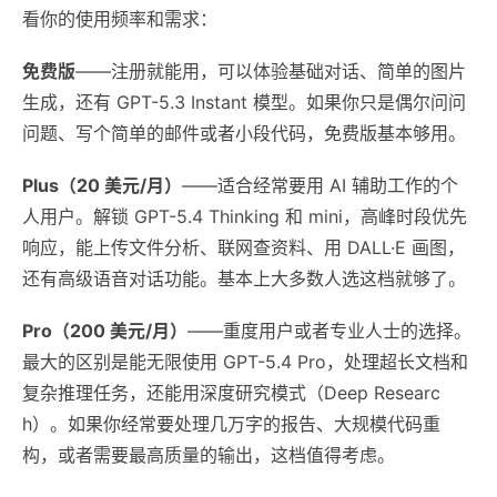
看你的使用频率和需求：
免费版
——注册就能用，可以体验基础对话、简单的图片
生成，还有 GPT-5.3 Instant 模型。如果你只是偶尔问问
问题、写个简单的邮件或者小段代码，免费版基本够用。
Plus（20 美元/月）
——适合经常要用 AI 辅助工作的个
人用户。解锁 GPT-5.4 Thinking 和 mini，高峰时段优先
响应，能上传文件分析、联网查资料、用 DALL·E 画图，
还有高级语音对话功能。基本上大多数人选这档就够了。
Pro（200 美元/月）
——重度用户或者专业人士的选择。
最大的区别是能无限使用 GPT-5.4 Pro，处理超长文档和
复杂推理任务，还能用深度研究模式（Deep Researc
h）。如果你经常要处理几万字的报告、大规模代码重
构，或者需要最高质量的输出，这档值得考虑。