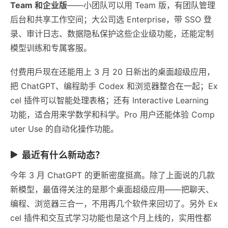
Team 和企业版
——小团队可以用 Team 版，有团队管理
后台和共享工作空间；大公司选 Enterprise，带 SSO 登
录、审计日志、数据隐私保护这些企业级功能，还能定制
模型训练和专属客服。
付费用戶现在还能用上 3 月 20 日新出的桌面超级应用，
把 ChatGPT、编程助手 Codex 和浏览器整合在一起；Ex
cel 插件可以智能处理表格；还有 Interactive Learning
功能，适合用来学数学和科学。Pro 用户还能体验 Comp
uter Use 的自动化操作功能。
最近有什么新动态？
今年 3 月 ChatGPT 的更新密度挺高。除了上面说的几款
新模型，最值得关注的是那个桌面超级应用——把聊天、
编程、浏览器三合一，不用再几个软件来回切了。另外 Ex
cel 插件和交互式学习功能也是这个月上线的，实用性都