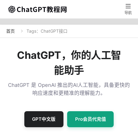

导航
首页
Tags：ChatGPT接口

ChatGPT，你的人工智
能助手
ChatGPT 是 OpenAI 推出的AI人工智能，具备更快的
响应速度和更精准的理解能力。
GPT中文版
Pro会员代充值