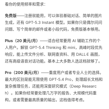
看你的使用频率和需求：
免费版
——注册就能用，可以体验基础对话、简单的图片
生成，还有 GPT-5.3 Instant 模型。如果你只是偶尔问问
问题、写个简单的邮件或者小段代码，免费版基本够用。
Plus（20 美元/月）
——适合经常要用 AI 辅助工作的个
人用户。解锁 GPT-5.4 Thinking 和 mini，高峰时段优先
响应，能上传文件分析、联网查资料、用 DALL·E 画图，
还有高级语音对话功能。基本上大多数人选这档就够了。
Pro（200 美元/月）
——重度用户或者专业人士的选择。
最大的区别是能无限使用 GPT-5.4 Pro，处理超长文档和
复杂推理任务，还能用深度研究模式（Deep Researc
h）。如果你经常要处理几万字的报告、大规模代码重
构，或者需要最高质量的输出，这档值得考虑。