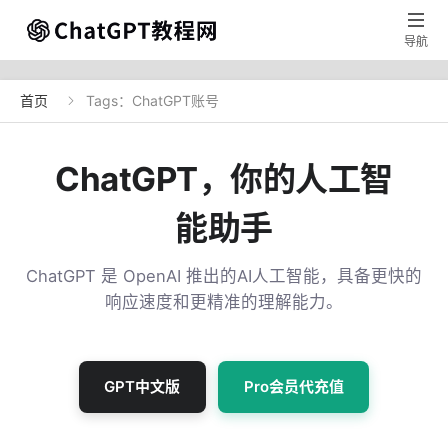

导航
首页
Tags：ChatGPT账号

ChatGPT，你的人工智
能助手
ChatGPT 是 OpenAI 推出的AI人工智能，具备更快的
响应速度和更精准的理解能力。
GPT中文版
Pro会员代充值