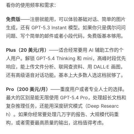
看你的使用频率和需求：
免费版
——注册就能用，可以体验基础对话、简单的图片
生成，还有 GPT-5.3 Instant 模型。如果你只是偶尔问问
问题、写个简单的邮件或者小段代码，免费版基本够用。
Plus（20 美元/月）
——适合经常要用 AI 辅助工作的个
人用户。解锁 GPT-5.4 Thinking 和 mini，高峰时段优先
响应，能上传文件分析、联网查资料、用 DALL·E 画图，
还有高级语音对话功能。基本上大多数人选这档就够了。
Pro（200 美元/月）
——重度用户或者专业人士的选择。
最大的区别是能无限使用 GPT-5.4 Pro，处理超长文档和
复杂推理任务，还能用深度研究模式（Deep Researc
h）。如果你经常要处理几万字的报告、大规模代码重
构，或者需要最高质量的输出，这档值得考虑。