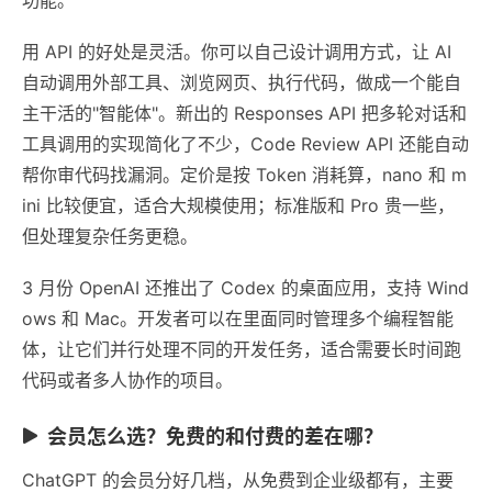
用 API 的好处是灵活。你可以自己设计调用方式，让 AI
自动调用外部工具、浏览网页、执行代码，做成一个能自
主干活的"智能体"。新出的 Responses API 把多轮对话和
工具调用的实现简化了不少，Code Review API 还能自动
帮你审代码找漏洞。定价是按 Token 消耗算，nano 和 m
ini 比较便宜，适合大规模使用；标准版和 Pro 贵一些，
但处理复杂任务更稳。
3 月份 OpenAI 还推出了 Codex 的桌面应用，支持 Wind
ows 和 Mac。开发者可以在里面同时管理多个编程智能
体，让它们并行处理不同的开发任务，适合需要长时间跑
代码或者多人协作的项目。
会员怎么选？免费的和付费的差在哪？
ChatGPT 的会员分好几档，从免费到企业级都有，主要