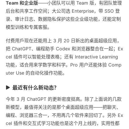
Team 和企业版
——小团队可以用 Team 版，有团队管理
后台和共享工作空间；大公司选 Enterprise，带 SSO 登
录、审计日志、数据隐私保护这些企业级功能，还能定制
模型训练和专属客服。
付费用戶现在还能用上 3 月 20 日新出的桌面超级应用，
把 ChatGPT、编程助手 Codex 和浏览器整合在一起；Ex
cel 插件可以智能处理表格；还有 Interactive Learning
功能，适合用来学数学和科学。Pro 用户还能体验 Comp
uter Use 的自动化操作功能。
最近有什么新动态？
今年 3 月 ChatGPT 的更新密度挺高。除了上面说的几款
新模型，最值得关注的是那个桌面超级应用——把聊天、
编程、浏览器三合一，不用再几个软件来回切了。另外 Ex
cel 插件和交互式学习功能也是这个月上线的，实用性都