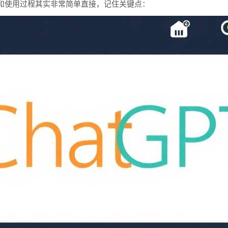
下载和使用过程其实非常简单直接，记住关键点：