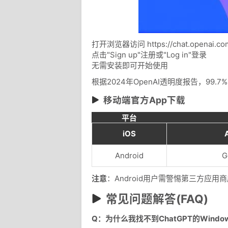
打开浏览器访问 https://chat.openai.co
点击"Sign up"注册或"Log in"登录
无需安装即可开始使用
根据2024年OpenAI透明度报告，99.
移动端官方App下载
平台
iOS
Android
G
注意
：Android用户需警惕第三方应用
常见问题解答(FAQ)
Q：为什么我找不到ChatGPT的Windo