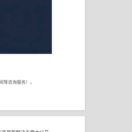
订阅等咨询服务）。