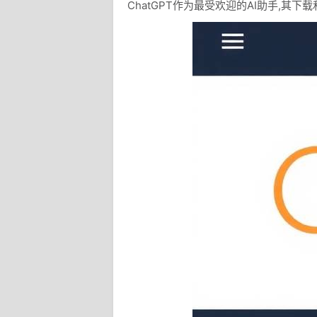
ChatGPT作为最受欢迎的AI助手,其