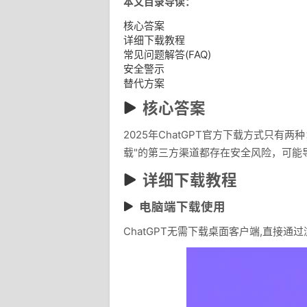
本文目录导读：
核心答案
详细下载教程
常见问题解答(FAQ)
安全警示
替代方案
核心答案
2025年ChatGPT官方下载方式只有两种：通过
载"的第三方渠道都存在安全风险，可能
详细下载教程
电脑端下载使用
ChatGPT无需下载桌面客户端,直接通