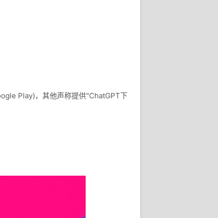
ogle Play)，其他声称提供"ChatGPT下