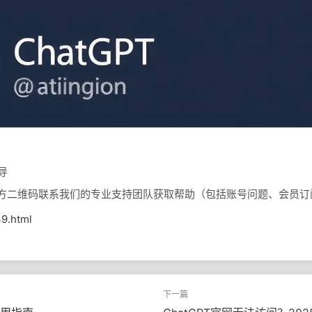
导
扫描下方二维码联系我们的专业支持团队获取帮助（包括账号问题、会员
39.html