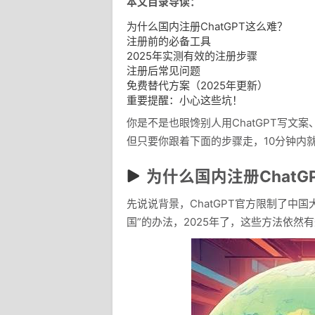
本文目录导读：
为什么国内注册ChatGPT这么难？
注册前的必备工具
2025年实测有效的注册步骤
注册后常见问题
免费替代方案（2025年更新）
重要提醒：小心这些坑！
你是不是也眼馋别人用ChatGPT写文
但只要你跟着下面的步骤走，10分钟内
为什么国内注册ChatG
先说说背景，ChatGPT官方限制了中
国”的办法，2025年了，这些方法依然