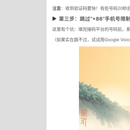
注意
：收到验证码要快！有些号码20秒
第三步：跳过“+86”手机号限
这里有个坑：填完接码平台的号码后，系
（如果实在跳不过，试试用Google V