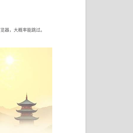
浏览器，大概率能跳过。