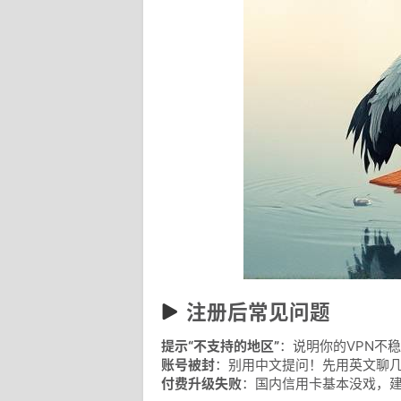
注册后常见问题
提示“不支持的地区”
：说明你的VPN不
账号被封
：别用中文提问！先用英文聊几
付费升级失败
：国内信用卡基本没戏，建