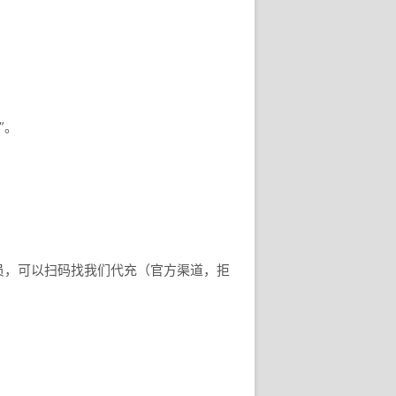
”。
员，可以扫码找我们代充（官方渠道，拒