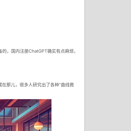
的，国内注册ChatGPT确实有点麻烦，
求摆在那儿，很多人研究出了各种“曲线救