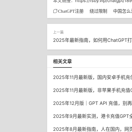
本文链接：
https://fsby.vip/chatgpt/18
ChatGPT注册
绕过限制
中国怎么注册
2025年最新指南，如何用ChatGP
相关文章
2025年11月最新版，国内安卓手机充值GPT全攻略
2025年11月最新版，非苹果手机充值GPT会员
2025年12月版｜GPT API 充值，
2025年9月最新实测，港卡充值GPT全流程避坑
2025年8月最新指南，人在国内，网页版G