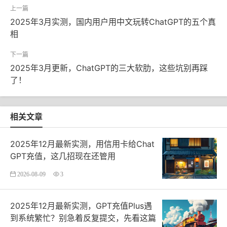
2025年3月实测，国内用户用中文玩转ChatGPT的五个真
相
2025年3月更新，ChatGPT的三大软肋，这些坑别再踩
了！
相关文章
2025年12月最新实测，用信用卡给Chat
GPT充值，这几招现在还管用
2026-08-09
3
2025年12月最新实测，GPT充值Plus遇
到系统繁忙？别急着反复提交，先看这篇