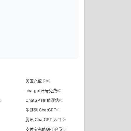
美区充值卡
(0)
chatgpt账号免费
(0)
ChatGPT价值评估
0)
(0)
乐游网 ChatGPT
(0)
腾讯 ChatGPT 入口
(0)
支付宝充值GPT会员
(0)