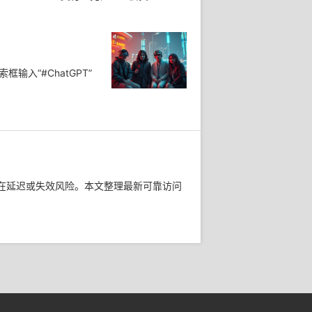
输入“#ChatGPT”
口存在延迟或失效风险。本文整理最新可靠访问