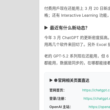
付费用戶现在还能用上 3 月 20 日新
格；还有 Interactive Learni
最近有什么新动态？
今年 3 月 ChatGPT 的更新
用再几个软件来回切了。另外 Exce
老的 GPT-5.2 系列现在还能用，但 
都能用，数据是同步的，在哪都能接
🌐 官网相关页面直达
官网首页：
https://chatgpt.
登录/注册：
https://chatgpt.
OpenAI 主站：
https://open