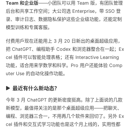
Team 和企业版
——小团队可以用 Team 版，有团队管理
后台和共享工作空间；大公司选 Enterprise，带 SSO 登
录、审计日志、数据隐私保护这些企业级功能，还能定制
模型训练和专属客服。
付费用戶现在还能用上 3 月 20 日新出的桌面超级应用，
把 ChatGPT、编程助手 Codex 和浏览器整合在一起；Ex
cel 插件可以智能处理表格；还有 Interactive Learning
功能，适合用来学数学和科学。Pro 用户还能体验 Comp
uter Use 的自动化操作功能。
最近有什么新动态？
今年 3 月 ChatGPT 的更新密度挺高。除了上面说的几款
新模型，最值得关注的是那个桌面超级应用——把聊天、
编程、浏览器三合一，不用再几个软件来回切了。另外 Ex
cel 插件和交互式学习功能也是这个月上线的，实用性都