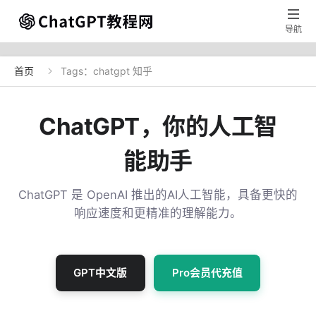

导航
首页
Tags：chatgpt 知乎

ChatGPT，你的人工智
能助手
ChatGPT 是 OpenAI 推出的AI人工智能，具备更快的
响应速度和更精准的理解能力。
GPT中文版
Pro会员代充值