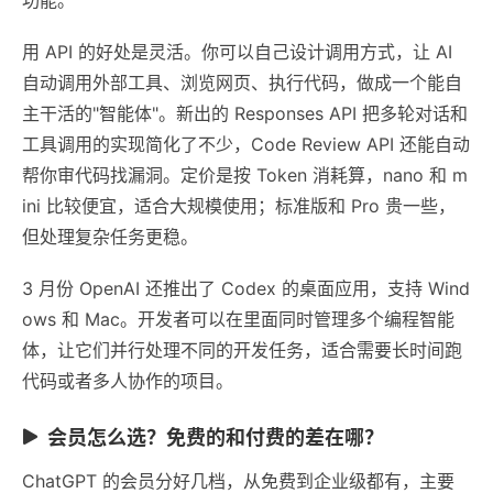
用 API 的好处是灵活。你可以自己设计调用方式，让 AI
自动调用外部工具、浏览网页、执行代码，做成一个能自
主干活的"智能体"。新出的 Responses API 把多轮对话和
工具调用的实现简化了不少，Code Review API 还能自动
帮你审代码找漏洞。定价是按 Token 消耗算，nano 和 m
ini 比较便宜，适合大规模使用；标准版和 Pro 贵一些，
但处理复杂任务更稳。
3 月份 OpenAI 还推出了 Codex 的桌面应用，支持 Wind
ows 和 Mac。开发者可以在里面同时管理多个编程智能
体，让它们并行处理不同的开发任务，适合需要长时间跑
代码或者多人协作的项目。
会员怎么选？免费的和付费的差在哪？
ChatGPT 的会员分好几档，从免费到企业级都有，主要