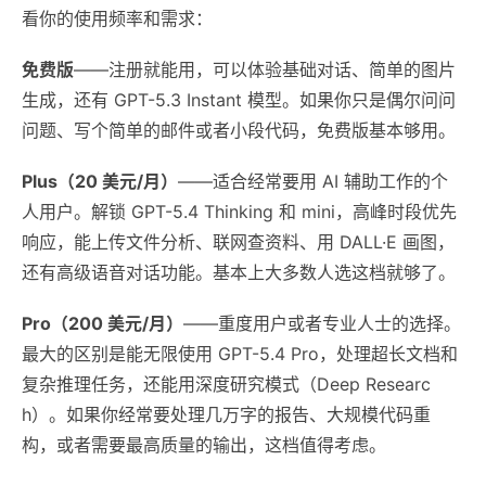
看你的使用频率和需求：
免费版
——注册就能用，可以体验基础对话、简单的图片
生成，还有 GPT-5.3 Instant 模型。如果你只是偶尔问问
问题、写个简单的邮件或者小段代码，免费版基本够用。
Plus（20 美元/月）
——适合经常要用 AI 辅助工作的个
人用户。解锁 GPT-5.4 Thinking 和 mini，高峰时段优先
响应，能上传文件分析、联网查资料、用 DALL·E 画图，
还有高级语音对话功能。基本上大多数人选这档就够了。
Pro（200 美元/月）
——重度用户或者专业人士的选择。
最大的区别是能无限使用 GPT-5.4 Pro，处理超长文档和
复杂推理任务，还能用深度研究模式（Deep Researc
h）。如果你经常要处理几万字的报告、大规模代码重
构，或者需要最高质量的输出，这档值得考虑。