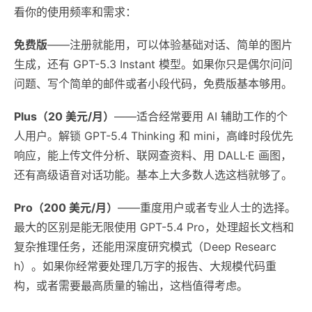
看你的使用频率和需求：
免费版
——注册就能用，可以体验基础对话、简单的图片
生成，还有 GPT-5.3 Instant 模型。如果你只是偶尔问问
问题、写个简单的邮件或者小段代码，免费版基本够用。
Plus（20 美元/月）
——适合经常要用 AI 辅助工作的个
人用户。解锁 GPT-5.4 Thinking 和 mini，高峰时段优先
响应，能上传文件分析、联网查资料、用 DALL·E 画图，
还有高级语音对话功能。基本上大多数人选这档就够了。
Pro（200 美元/月）
——重度用户或者专业人士的选择。
最大的区别是能无限使用 GPT-5.4 Pro，处理超长文档和
复杂推理任务，还能用深度研究模式（Deep Researc
h）。如果你经常要处理几万字的报告、大规模代码重
构，或者需要最高质量的输出，这档值得考虑。