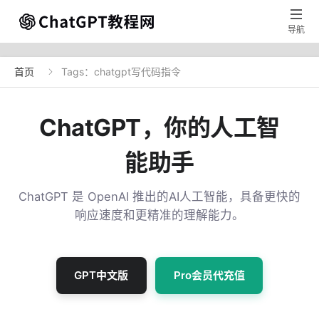

导航
首页
Tags：chatgpt写代码指令

ChatGPT，你的人工智
能助手
ChatGPT 是 OpenAI 推出的AI人工智能，具备更快的
响应速度和更精准的理解能力。
GPT中文版
Pro会员代充值