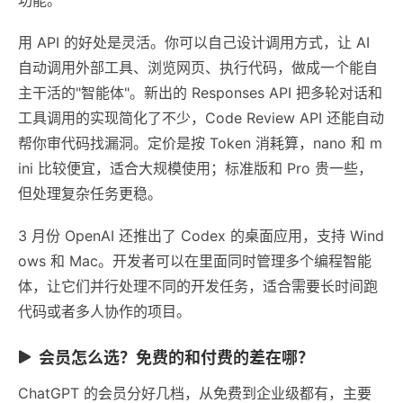
用 API 的好处是灵活。你可以自己设计调用方式，让 AI
自动调用外部工具、浏览网页、执行代码，做成一个能自
主干活的"智能体"。新出的 Responses API 把多轮对话和
工具调用的实现简化了不少，Code Review API 还能自动
帮你审代码找漏洞。定价是按 Token 消耗算，nano 和 m
ini 比较便宜，适合大规模使用；标准版和 Pro 贵一些，
但处理复杂任务更稳。
3 月份 OpenAI 还推出了 Codex 的桌面应用，支持 Wind
ows 和 Mac。开发者可以在里面同时管理多个编程智能
体，让它们并行处理不同的开发任务，适合需要长时间跑
代码或者多人协作的项目。
会员怎么选？免费的和付费的差在哪？
ChatGPT 的会员分好几档，从免费到企业级都有，主要