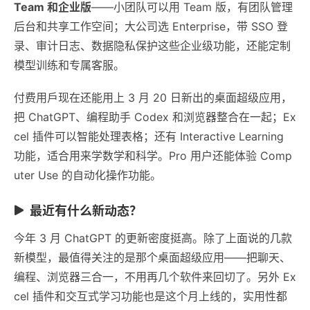
Team 和企业版
——小团队可以用 Team 版，有团队管理
后台和共享工作空间；大公司选 Enterprise，带 SSO 登
录、审计日志、数据隐私保护这些企业级功能，还能定制
模型训练和专属客服。
付费用戶现在还能用上 3 月 20 日新出的桌面超级应用，
把 ChatGPT、编程助手 Codex 和浏览器整合在一起；Ex
cel 插件可以智能处理表格；还有 Interactive Learning
功能，适合用来学数学和科学。Pro 用户还能体验 Comp
uter Use 的自动化操作功能。
最近有什么新动态？
今年 3 月 ChatGPT 的更新密度挺高。除了上面说的几款
新模型，最值得关注的是那个桌面超级应用——把聊天、
编程、浏览器三合一，不用再几个软件来回切了。另外 Ex
cel 插件和交互式学习功能也是这个月上线的，实用性都