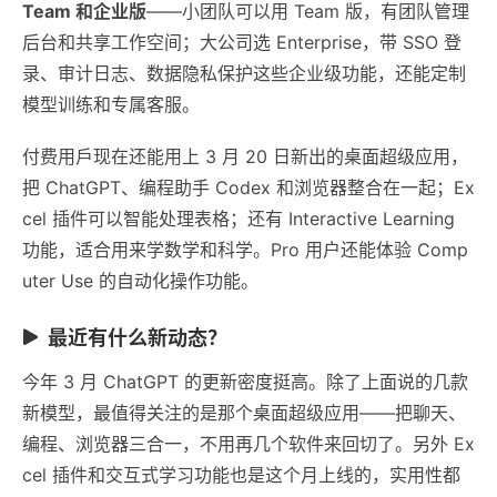
Team 和企业版
——小团队可以用 Team 版，有团队管理
后台和共享工作空间；大公司选 Enterprise，带 SSO 登
录、审计日志、数据隐私保护这些企业级功能，还能定制
模型训练和专属客服。
付费用戶现在还能用上 3 月 20 日新出的桌面超级应用，
把 ChatGPT、编程助手 Codex 和浏览器整合在一起；Ex
cel 插件可以智能处理表格；还有 Interactive Learning
功能，适合用来学数学和科学。Pro 用户还能体验 Comp
uter Use 的自动化操作功能。
最近有什么新动态？
今年 3 月 ChatGPT 的更新密度挺高。除了上面说的几款
新模型，最值得关注的是那个桌面超级应用——把聊天、
编程、浏览器三合一，不用再几个软件来回切了。另外 Ex
cel 插件和交互式学习功能也是这个月上线的，实用性都