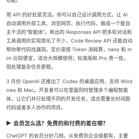
用 API 的好处是灵活。你可以自己设计调用方式，让 AI
自动调用外部工具、浏览网页、执行代码，做成一个能自
主干活的"智能体"。新出的 Responses API 把多轮对话和
工具调用的实现简化了不少，Code Review API 还能自动
帮你审代码找漏洞。定价是按 Token 消耗算，nano 和 m
ini 比较便宜，适合大规模使用；标准版和 Pro 贵一些，
但处理复杂任务更稳。
3 月份 OpenAI 还推出了 Codex 的桌面应用，支持 Wind
ows 和 Mac。开发者可以在里面同时管理多个编程智能
体，让它们并行处理不同的开发任务，适合需要长时间跑
代码或者多人协作的项目。
会员怎么选？免费的和付费的差在哪？
ChatGPT 的会员分好几档，从免费到企业级都有，主要