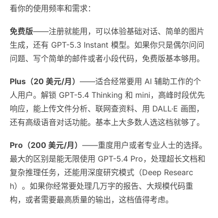
看你的使用频率和需求：
免费版
——注册就能用，可以体验基础对话、简单的图片
生成，还有 GPT-5.3 Instant 模型。如果你只是偶尔问问
问题、写个简单的邮件或者小段代码，免费版基本够用。
Plus（20 美元/月）
——适合经常要用 AI 辅助工作的个
人用户。解锁 GPT-5.4 Thinking 和 mini，高峰时段优先
响应，能上传文件分析、联网查资料、用 DALL·E 画图，
还有高级语音对话功能。基本上大多数人选这档就够了。
Pro（200 美元/月）
——重度用户或者专业人士的选择。
最大的区别是能无限使用 GPT-5.4 Pro，处理超长文档和
复杂推理任务，还能用深度研究模式（Deep Researc
h）。如果你经常要处理几万字的报告、大规模代码重
构，或者需要最高质量的输出，这档值得考虑。