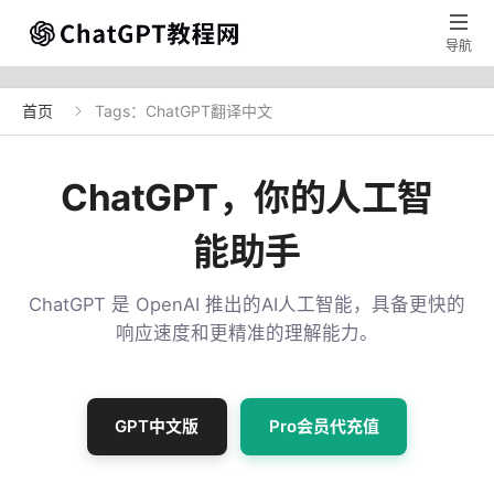

导航
首页
Tags：ChatGPT翻译中文

ChatGPT，你的人工智
能助手
ChatGPT 是 OpenAI 推出的AI人工智能，具备更快的
响应速度和更精准的理解能力。
GPT中文版
Pro会员代充值