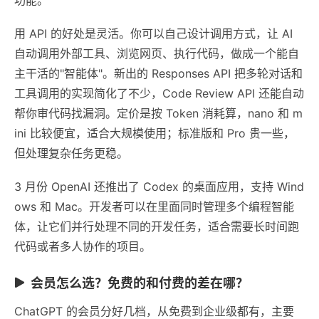
用 API 的好处是灵活。你可以自己设计调用方式，让 AI
自动调用外部工具、浏览网页、执行代码，做成一个能自
主干活的"智能体"。新出的 Responses API 把多轮对话和
工具调用的实现简化了不少，Code Review API 还能自动
帮你审代码找漏洞。定价是按 Token 消耗算，nano 和 m
ini 比较便宜，适合大规模使用；标准版和 Pro 贵一些，
但处理复杂任务更稳。
3 月份 OpenAI 还推出了 Codex 的桌面应用，支持 Wind
ows 和 Mac。开发者可以在里面同时管理多个编程智能
体，让它们并行处理不同的开发任务，适合需要长时间跑
代码或者多人协作的项目。
会员怎么选？免费的和付费的差在哪？
ChatGPT 的会员分好几档，从免费到企业级都有，主要