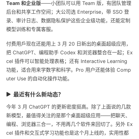
Team 和企业版
——小团队可以用 Team 版，有团队管理
后台和共享工作空间；大公司选 Enterprise，带 SSO 登
录、审计日志、数据隐私保护这些企业级功能，还能定制
模型训练和专属客服。
付费用戶现在还能用上 3 月 20 日新出的桌面超级应用，
把 ChatGPT、编程助手 Codex 和浏览器整合在一起；Ex
cel 插件可以智能处理表格；还有 Interactive Learning
功能，适合用来学数学和科学。Pro 用户还能体验 Comp
uter Use 的自动化操作功能。
最近有什么新动态？
今年 3 月 ChatGPT 的更新密度挺高。除了上面说的几款
新模型，最值得关注的是那个桌面超级应用——把聊天、
编程、浏览器三合一，不用再几个软件来回切了。另外 Ex
cel 插件和交互式学习功能也是这个月上线的，实用性都