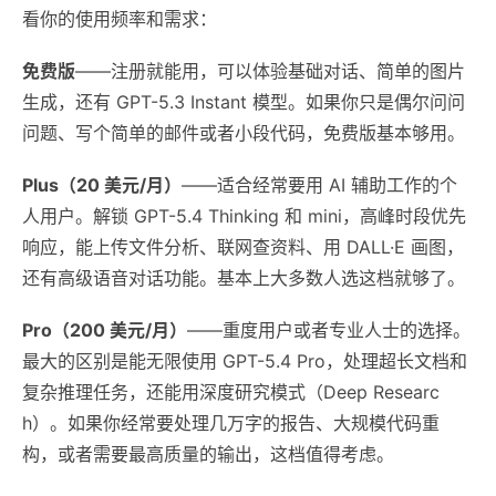
看你的使用频率和需求：
免费版
——注册就能用，可以体验基础对话、简单的图片
生成，还有 GPT-5.3 Instant 模型。如果你只是偶尔问问
问题、写个简单的邮件或者小段代码，免费版基本够用。
Plus（20 美元/月）
——适合经常要用 AI 辅助工作的个
人用户。解锁 GPT-5.4 Thinking 和 mini，高峰时段优先
响应，能上传文件分析、联网查资料、用 DALL·E 画图，
还有高级语音对话功能。基本上大多数人选这档就够了。
Pro（200 美元/月）
——重度用户或者专业人士的选择。
最大的区别是能无限使用 GPT-5.4 Pro，处理超长文档和
复杂推理任务，还能用深度研究模式（Deep Researc
h）。如果你经常要处理几万字的报告、大规模代码重
构，或者需要最高质量的输出，这档值得考虑。