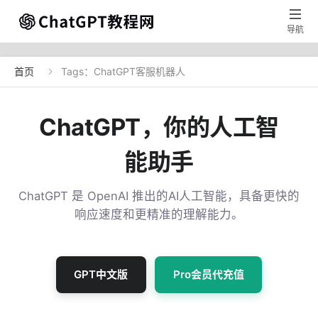

导航
首页
Tags：ChatGPT客服机器人

ChatGPT，你的人工智
能助手
ChatGPT 是 OpenAI 推出的AI人工智能，具备更快的
响应速度和更精准的理解能力。
GPT中文版
Pro会员代充值