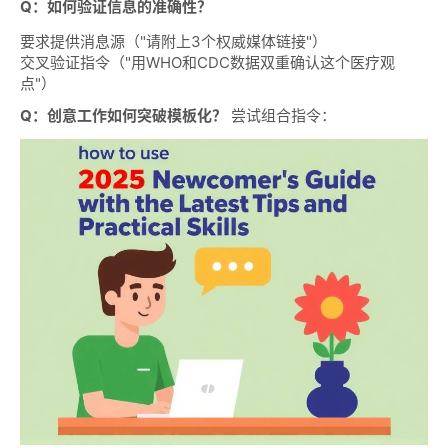
Q：如何验证信息的准确性？
要求提供消息源（"请附上3个权威媒体链接"）
交叉验证指令（"用WHO和CDC数据双重确认这个医疗观
点"）
Q：创意工作如何突破模板化？
尝试组合指令：