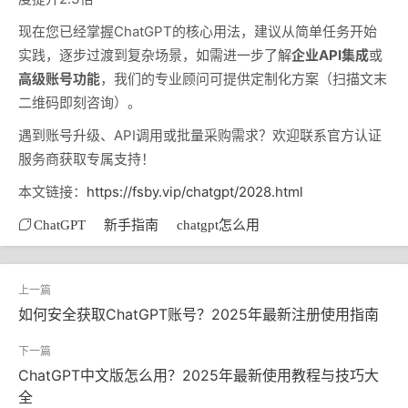
现在您已经掌握ChatGPT的核心用法，建议从简单任务开始
实践，逐步过渡到复杂场景，如需进一步了解
企业API集成
或
高级账号功能
，我们的专业顾问可提供定制化方案（扫描文末
二维码即刻咨询）。
遇到账号升级、API调用或批量采购需求？欢迎联系官方认证
服务商获取专属支持！
本文链接：
https://fsby.vip/chatgpt/2028.html
ChatGPT
新手指南
chatgpt怎么用
如何安全获取ChatGPT账号？2025年最新注册使用指南
ChatGPT中文版怎么用？2025年最新使用教程与技巧大
全