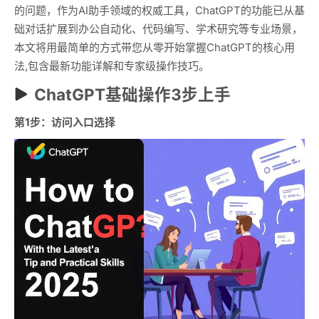
的问题，作为AI助手领域的权威工具，ChatGPT的功能已从基
础对话扩展到办公自动化、代码编写、学术研究等专业场景，
本文将用最简单的方式带您从零开始掌握ChatGPT的核心用
法,包含最新功能详解和专家级操作技巧。
ChatGPT基础操作3步上手
第1步：访问入口选择