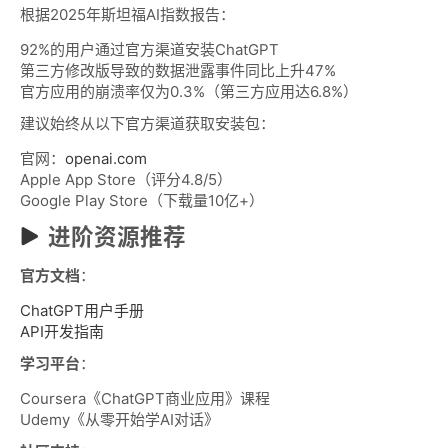
根据2025年斯坦福AI指数报告：
92%的用户通过官方渠道安装ChatGPT
第三方修改版导致的数据泄露事件同比上升47%
官方应用的崩溃率仅为0.3%（第三方应用达6.8%）
建议始终从以下官方渠道获取安装包：
官网：
openai.com
Apple App Store（评分4.8/5）
Google Play Store（下载量10亿+）
进阶资源推荐
官方文档
：
ChatGPT用户手册
API开发指南
学习平台
：
Coursera《ChatGPT商业应用》课程
Udemy《从零开始学AI对话》