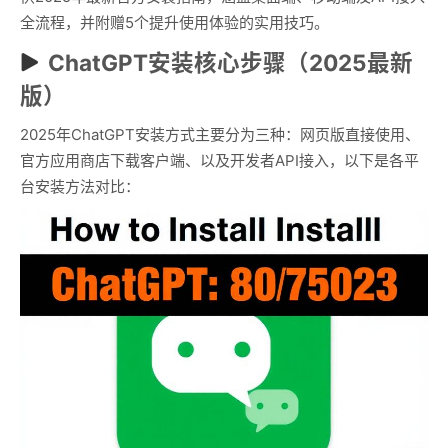
全流程，并附赠5个提升使用体验的实用技巧。
ChatGPT安装核心步骤（2025最新
版）
2025年ChatGPT安装方式主要分为三种：网页版直接使用、
官方应用商店下载客户端、以及开发者API接入，以下是各平
台安装方法对比：