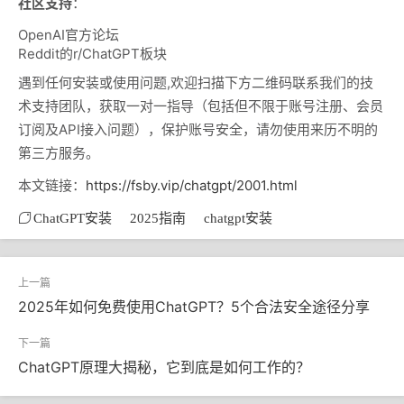
社区支持
：
OpenAI官方论坛
Reddit的r/ChatGPT板块
遇到任何安装或使用问题,欢迎扫描下方二维码联系我们的技
术支持团队，获取一对一指导（包括但不限于账号注册、会员
订阅及API接入问题），保护账号安全，请勿使用来历不明的
第三方服务。
本文链接：
https://fsby.vip/chatgpt/2001.html
ChatGPT安装
2025指南
chatgpt安装
2025年如何免费使用ChatGPT？5个合法安全途径分享
ChatGPT原理大揭秘，它到底是如何工作的？