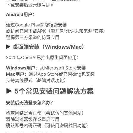
下载安装后登录账号即可
Android用户
：
通过Google Play商店搜索安装
或访问官网下载APK（需开启"允许未知来源"安装）
警惕第三方渠道的仿冒应用
桌面端安装（Windows/Mac）
2025年OpenAI已推出原生桌面应用：
Windows用户
：从Microsoft Store安装
Mac用户
：通过App Store或官网dmg包安装
支持离线模式（基础对话功能）
5个常见安装问题解决方案
安装后无法登录怎么办？
检查网络是否正常（尝试访问其他网站）
清除浏览器缓存或重启应用
确认账号密码正确（可使用密码找回功能）