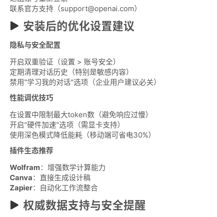
联系官方支持（support@openai.com）
安装后的优化设置建议
隐私与安全配置
开启双重验证（设置 > 账号安全）
定期清理对话历史（特别是敏感内容）
禁用"学习我的对话"选项（企业用户建议必关）
性能调优技巧
在设置中限制最大token数（避免响应过慢）
开启"硬件加速"选项（需显卡支持）
使用深色模式降低能耗（移动端可省电30%）
插件生态推荐
Wolfram
：增强数学计算能力
Canva
：直接生成设计稿
Zapier
：自动化工作流整合
权威数据支持与安全提醒