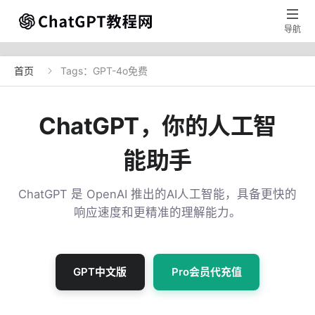

导航
首页
Tags：GPT-4o免费

ChatGPT，你的人工智
能助手
ChatGPT 是 OpenAI 推出的AI人工智能，具备更快的
响应速度和更精准的理解能力。
GPT中文版
Pro会员代充值