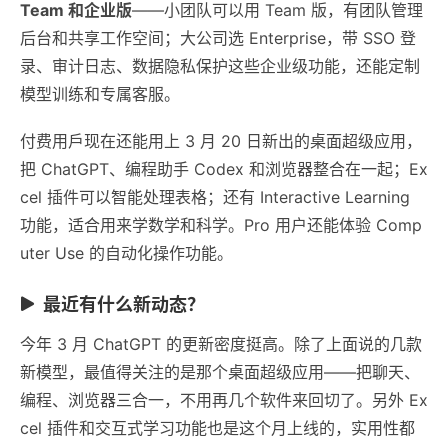
Team 和企业版
——小团队可以用 Team 版，有团队管理
后台和共享工作空间；大公司选 Enterprise，带 SSO 登
录、审计日志、数据隐私保护这些企业级功能，还能定制
模型训练和专属客服。
付费用戶现在还能用上 3 月 20 日新出的桌面超级应用，
把 ChatGPT、编程助手 Codex 和浏览器整合在一起；Ex
cel 插件可以智能处理表格；还有 Interactive Learning
功能，适合用来学数学和科学。Pro 用户还能体验 Comp
uter Use 的自动化操作功能。
最近有什么新动态？
今年 3 月 ChatGPT 的更新密度挺高。除了上面说的几款
新模型，最值得关注的是那个桌面超级应用——把聊天、
编程、浏览器三合一，不用再几个软件来回切了。另外 Ex
cel 插件和交互式学习功能也是这个月上线的，实用性都