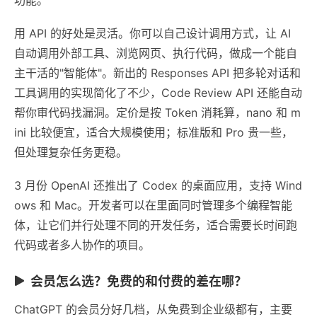
用 API 的好处是灵活。你可以自己设计调用方式，让 AI
自动调用外部工具、浏览网页、执行代码，做成一个能自
主干活的"智能体"。新出的 Responses API 把多轮对话和
工具调用的实现简化了不少，Code Review API 还能自动
帮你审代码找漏洞。定价是按 Token 消耗算，nano 和 m
ini 比较便宜，适合大规模使用；标准版和 Pro 贵一些，
但处理复杂任务更稳。
3 月份 OpenAI 还推出了 Codex 的桌面应用，支持 Wind
ows 和 Mac。开发者可以在里面同时管理多个编程智能
体，让它们并行处理不同的开发任务，适合需要长时间跑
代码或者多人协作的项目。
会员怎么选？免费的和付费的差在哪？
ChatGPT 的会员分好几档，从免费到企业级都有，主要