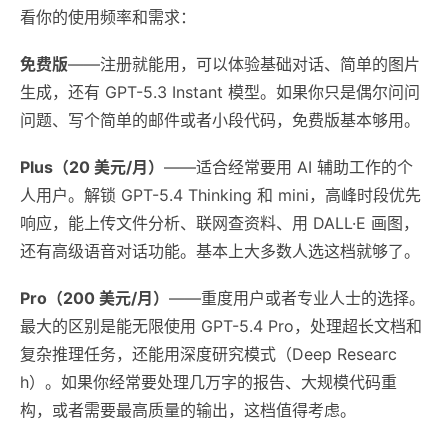
看你的使用频率和需求：
免费版
——注册就能用，可以体验基础对话、简单的图片
生成，还有 GPT-5.3 Instant 模型。如果你只是偶尔问问
问题、写个简单的邮件或者小段代码，免费版基本够用。
Plus（20 美元/月）
——适合经常要用 AI 辅助工作的个
人用户。解锁 GPT-5.4 Thinking 和 mini，高峰时段优先
响应，能上传文件分析、联网查资料、用 DALL·E 画图，
还有高级语音对话功能。基本上大多数人选这档就够了。
Pro（200 美元/月）
——重度用户或者专业人士的选择。
最大的区别是能无限使用 GPT-5.4 Pro，处理超长文档和
复杂推理任务，还能用深度研究模式（Deep Researc
h）。如果你经常要处理几万字的报告、大规模代码重
构，或者需要最高质量的输出，这档值得考虑。