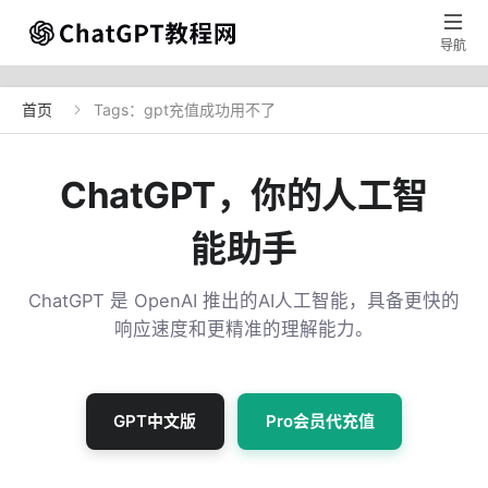

导航
首页
Tags：gpt充值成功用不了

ChatGPT，你的人工智
能助手
ChatGPT 是 OpenAI 推出的AI人工智能，具备更快的
响应速度和更精准的理解能力。
GPT中文版
Pro会员代充值