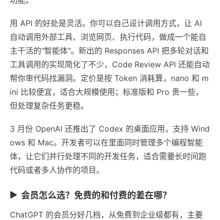
用 API 的好处是灵活。你可以自己设计调用方式，让 AI
自动调用外部工具、浏览网页、执行代码，做成一个能自
主干活的"智能体"。新出的 Responses API 把多轮对话和
工具调用的实现简化了不少，Code Review API 还能自动
帮你审代码找漏洞。定价是按 Token 消耗算，nano 和 m
ini 比较便宜，适合大规模使用；标准版和 Pro 贵一些，
但处理复杂任务更稳。
3 月份 OpenAI 还推出了 Codex 的桌面应用，支持 Wind
ows 和 Mac。开发者可以在里面同时管理多个编程智能
体，让它们并行处理不同的开发任务，适合需要长时间跑
代码或者多人协作的项目。
会员怎么选？免费的和付费的差在哪？
ChatGPT 的会员分好几档，从免费到企业级都有，主要