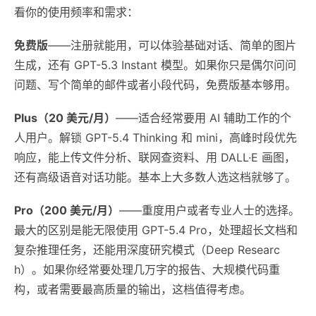
看你的使用频率和需求：
免费版
——注册就能用，可以体验基础对话、简单的图片
生成，还有 GPT-5.3 Instant 模型。如果你只是偶尔问问
问题、写个简单的邮件或者小段代码，免费版基本够用。
Plus（20 美元/月）
——适合经常要用 AI 辅助工作的个
人用户。解锁 GPT-5.4 Thinking 和 mini，高峰时段优先
响应，能上传文件分析、联网查资料、用 DALL·E 画图，
还有高级语音对话功能。基本上大多数人选这档就够了。
Pro（200 美元/月）
——重度用户或者专业人士的选择。
最大的区别是能无限使用 GPT-5.4 Pro，处理超长文档和
复杂推理任务，还能用深度研究模式（Deep Researc
h）。如果你经常要处理几万字的报告、大规模代码重
构，或者需要最高质量的输出，这档值得考虑。