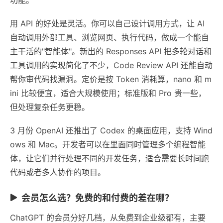
用 API 的好处是灵活。你可以自己设计调用方式，让 AI
自动调用外部工具、浏览网页、执行代码，做成一个能自
主干活的"智能体"。新出的 Responses API 把多轮对话和
工具调用的实现简化了不少，Code Review API 还能自动
帮你审代码找漏洞。定价是按 Token 消耗算，nano 和 m
ini 比较便宜，适合大规模使用；标准版和 Pro 贵一些，
但处理复杂任务更稳。
3 月份 OpenAI 还推出了 Codex 的桌面应用，支持 Wind
ows 和 Mac。开发者可以在里面同时管理多个编程智能
体，让它们并行处理不同的开发任务，适合需要长时间跑
代码或者多人协作的项目。
会员怎么选？免费的和付费的差在哪？
ChatGPT 的会员分好几档，从免费到企业级都有，主要