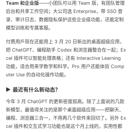
Team 和企业版
——小团队可以用 Team 版，有团队管理
后台和共享工作空间；大公司选 Enterprise，带 SSO 登
录、审计日志、数据隐私保护这些企业级功能，还能定制
模型训练和专属客服。
付费用戶现在还能用上 3 月 20 日新出的桌面超级应用，
把 ChatGPT、编程助手 Codex 和浏览器整合在一起；Ex
cel 插件可以智能处理表格；还有 Interactive Learning
功能，适合用来学数学和科学。Pro 用户还能体验 Comp
uter Use 的自动化操作功能。
最近有什么新动态？
今年 3 月 ChatGPT 的更新密度挺高。除了上面说的几款
新模型，最值得关注的是那个桌面超级应用——把聊天、
编程、浏览器三合一，不用再几个软件来回切了。另外 Ex
cel 插件和交互式学习功能也是这个月上线的，实用性都