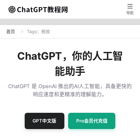

导航
首页
Tags：税收

ChatGPT，你的人工智
能助手
ChatGPT 是 OpenAI 推出的AI人工智能，具备更快的
响应速度和更精准的理解能力。
GPT中文版
Pro会员代充值