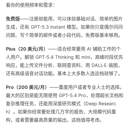
看你的使用频率和需求：
免费版
——注册就能用，可以体验基础对话、简单的图片
生成，还有 GPT-5.3 Instant 模型。如果你只是偶尔问问
问题、写个简单的邮件或者小段代码，免费版基本够用。
Plus（20 美元/月）
——适合经常要用 AI 辅助工作的个
人用户。解锁 GPT-5.4 Thinking 和 mini，高峰时段优先
响应，能上传文件分析、联网查资料、用 DALL·E 画图，
还有高级语音对话功能。基本上大多数人选这档就够了。
Pro（200 美元/月）
——重度用户或者专业人士的选择。
最大的区别是能无限使用 GPT-5.4 Pro，处理超长文档和
复杂推理任务，还能用深度研究模式（Deep Researc
h）。如果你经常要处理几万字的报告、大规模代码重
构，或者需要最高质量的输出，这档值得考虑。