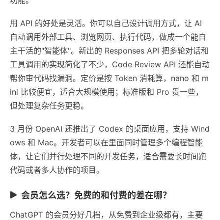
用 API 的好处是灵活。你可以自己设计调用方式，让 AI
自动调用外部工具、浏览网页、执行代码，做成一个能自
主干活的"智能体"。新出的 Responses API 把多轮对话和
工具调用的实现简化了不少，Code Review API 还能自动
帮你审代码找漏洞。定价是按 Token 消耗算，nano 和 m
ini 比较便宜，适合大规模使用；标准版和 Pro 贵一些，
但处理复杂任务更稳。
3 月份 OpenAI 还推出了 Codex 的桌面应用，支持 Wind
ows 和 Mac。开发者可以在里面同时管理多个编程智能
体，让它们并行处理不同的开发任务，适合需要长时间跑
代码或者多人协作的项目。
会员怎么选？免费的和付费的差在哪？
ChatGPT 的会员分好几档，从免费到企业级都有，主要