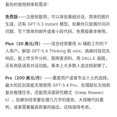
看你的使用频率和需求：
免费版
——注册就能用，可以体验基础对话、简单的图片
生成，还有 GPT-5.3 Instant 模型。如果你只是偶尔问问
问题、写个简单的邮件或者小段代码，免费版基本够用。
Plus（20 美元/月）
——适合经常要用 AI 辅助工作的个
人用户。解锁 GPT-5.4 Thinking 和 mini，高峰时段优先
响应，能上传文件分析、联网查资料、用 DALL·E 画图，
还有高级语音对话功能。基本上大多数人选这档就够了。
Pro（200 美元/月）
——重度用户或者专业人士的选择。
最大的区别是能无限使用 GPT-5.4 Pro，处理超长文档和
复杂推理任务，还能用深度研究模式（Deep Researc
h）。如果你经常要处理几万字的报告、大规模代码重
构，或者需要最高质量的输出，这档值得考虑。