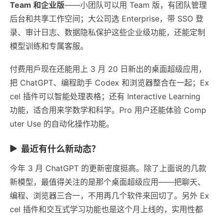
Team 和企业版
——小团队可以用 Team 版，有团队管理
后台和共享工作空间；大公司选 Enterprise，带 SSO 登
录、审计日志、数据隐私保护这些企业级功能，还能定制
模型训练和专属客服。
付费用戶现在还能用上 3 月 20 日新出的桌面超级应用，
把 ChatGPT、编程助手 Codex 和浏览器整合在一起；Ex
cel 插件可以智能处理表格；还有 Interactive Learning
功能，适合用来学数学和科学。Pro 用户还能体验 Comp
uter Use 的自动化操作功能。
最近有什么新动态？
今年 3 月 ChatGPT 的更新密度挺高。除了上面说的几款
新模型，最值得关注的是那个桌面超级应用——把聊天、
编程、浏览器三合一，不用再几个软件来回切了。另外 Ex
cel 插件和交互式学习功能也是这个月上线的，实用性都