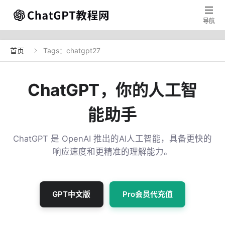

导航
首页
Tags：chatgpt27

ChatGPT，你的人工智
能助手
ChatGPT 是 OpenAI 推出的AI人工智能，具备更快的
响应速度和更精准的理解能力。
GPT中文版
Pro会员代充值