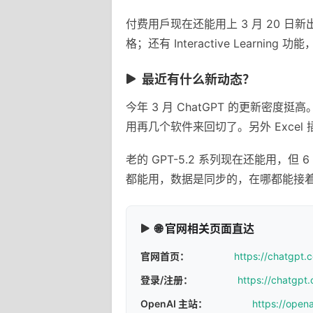
付费用戶现在还能用上 3 月 20 日新
格；还有 Interactive Learni
最近有什么新动态？
今年 3 月 ChatGPT 的更新
用再几个软件来回切了。另外 Exce
老的 GPT-5.2 系列现在还能用，但 
都能用，数据是同步的，在哪都能接
🌐 官网相关页面直达
官网首页：
https://chatgpt.
登录/注册：
https://chatgpt.
OpenAI 主站：
https://open