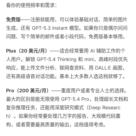
看你的使用频率和需求：
免费版
——注册就能用，可以体验基础对话、简单的图片
生成，还有 GPT-5.3 Instant 模型。如果你只是偶尔问问
问题、写个简单的邮件或者小段代码，免费版基本够用。
Plus（20 美元/月）
——适合经常要用 AI 辅助工作的个
人用户。解锁 GPT-5.4 Thinking 和 mini，高峰时段优先
响应，能上传文件分析、联网查资料、用 DALL·E 画图，
还有高级语音对话功能。基本上大多数人选这档就够了。
Pro（200 美元/月）
——重度用户或者专业人士的选择。
最大的区别是能无限使用 GPT-5.4 Pro，处理超长文档和
复杂推理任务，还能用深度研究模式（Deep Researc
h）。如果你经常要处理几万字的报告、大规模代码重
构，或者需要最高质量的输出，这档值得考虑。