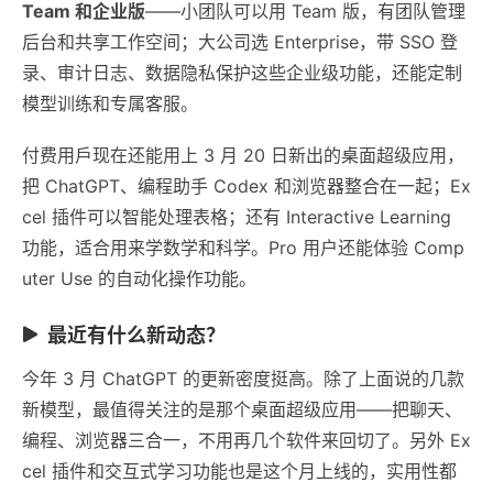
Team 和企业版
——小团队可以用 Team 版，有团队管理
后台和共享工作空间；大公司选 Enterprise，带 SSO 登
录、审计日志、数据隐私保护这些企业级功能，还能定制
模型训练和专属客服。
付费用戶现在还能用上 3 月 20 日新出的桌面超级应用，
把 ChatGPT、编程助手 Codex 和浏览器整合在一起；Ex
cel 插件可以智能处理表格；还有 Interactive Learning
功能，适合用来学数学和科学。Pro 用户还能体验 Comp
uter Use 的自动化操作功能。
最近有什么新动态？
今年 3 月 ChatGPT 的更新密度挺高。除了上面说的几款
新模型，最值得关注的是那个桌面超级应用——把聊天、
编程、浏览器三合一，不用再几个软件来回切了。另外 Ex
cel 插件和交互式学习功能也是这个月上线的，实用性都