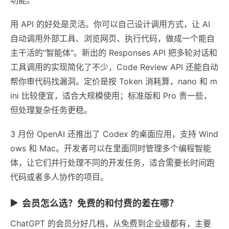
用 API 的好处是灵活。你可以自己设计调用方式，让 AI
自动调用外部工具、浏览网页、执行代码，做成一个能自
主干活的"智能体"。新出的 Responses API 把多轮对话和
工具调用的实现简化了不少，Code Review API 还能自动
帮你审代码找漏洞。定价是按 Token 消耗算，nano 和 m
ini 比较便宜，适合大规模使用；标准版和 Pro 贵一些，
但处理复杂任务更稳。
3 月份 OpenAI 还推出了 Codex 的桌面应用，支持 Wind
ows 和 Mac。开发者可以在里面同时管理多个编程智能
体，让它们并行处理不同的开发任务，适合需要长时间跑
代码或者多人协作的项目。
会员怎么选？免费的和付费的差在哪？
ChatGPT 的会员分好几档，从免费到企业级都有，主要