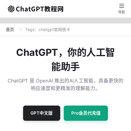

导航
首页
Tags：chatgpt官网很卡

ChatGPT，你的人工智
能助手
ChatGPT 是 OpenAI 推出的AI人工智能，具备更快的
响应速度和更精准的理解能力。
GPT中文版
Pro会员代充值