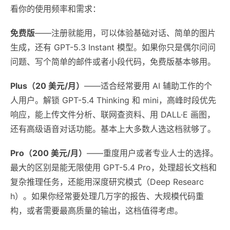
看你的使用频率和需求：
免费版
——注册就能用，可以体验基础对话、简单的图片
生成，还有 GPT-5.3 Instant 模型。如果你只是偶尔问问
问题、写个简单的邮件或者小段代码，免费版基本够用。
Plus（20 美元/月）
——适合经常要用 AI 辅助工作的个
人用户。解锁 GPT-5.4 Thinking 和 mini，高峰时段优先
响应，能上传文件分析、联网查资料、用 DALL·E 画图，
还有高级语音对话功能。基本上大多数人选这档就够了。
Pro（200 美元/月）
——重度用户或者专业人士的选择。
最大的区别是能无限使用 GPT-5.4 Pro，处理超长文档和
复杂推理任务，还能用深度研究模式（Deep Researc
h）。如果你经常要处理几万字的报告、大规模代码重
构，或者需要最高质量的输出，这档值得考虑。