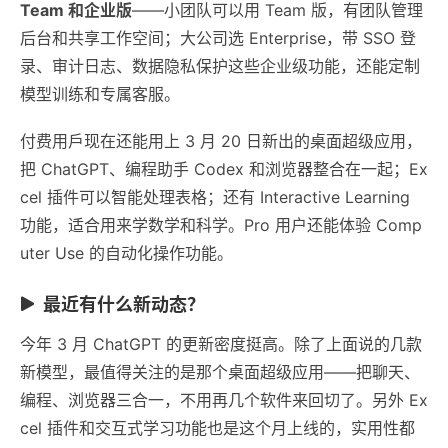
Team 和企业版
——小团队可以用 Team 版，有团队管理
后台和共享工作空间；大公司选 Enterprise，带 SSO 登
录、审计日志、数据隐私保护这些企业级功能，还能定制
模型训练和专属客服。
付费用戶现在还能用上 3 月 20 日新出的桌面超级应用，
把 ChatGPT、编程助手 Codex 和浏览器整合在一起；Ex
cel 插件可以智能处理表格；还有 Interactive Learning
功能，适合用来学数学和科学。Pro 用户还能体验 Comp
uter Use 的自动化操作功能。
最近有什么新动态？
今年 3 月 ChatGPT 的更新密度挺高。除了上面说的几款
新模型，最值得关注的是那个桌面超级应用——把聊天、
编程、浏览器三合一，不用再几个软件来回切了。另外 Ex
cel 插件和交互式学习功能也是这个月上线的，实用性都