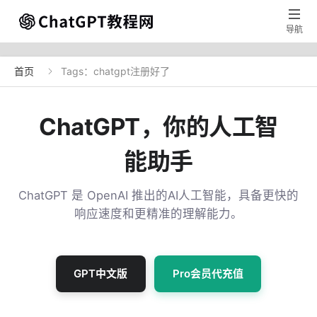

导航
首页
Tags：chatgpt注册好了

ChatGPT，你的人工智
能助手
ChatGPT 是 OpenAI 推出的AI人工智能，具备更快的
响应速度和更精准的理解能力。
GPT中文版
Pro会员代充值