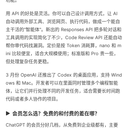
用 API 的好处是灵活。你可以自己设计调用方式，让 AI
自动调用外部工具、浏览网页、执行代码，做成一个能自
主干活的"智能体"。新出的 Responses API 把多轮对话和
工具调用的实现简化了不少，Code Review API 还能自动
帮你审代码找漏洞。定价是按 Token 消耗算，nano 和 m
ini 比较便宜，适合大规模使用；标准版和 Pro 贵一些，
但处理复杂任务更稳。
3 月份 OpenAI 还推出了 Codex 的桌面应用，支持 Wind
ows 和 Mac。开发者可以在里面同时管理多个编程智能
体，让它们并行处理不同的开发任务，适合需要长时间跑
代码或者多人协作的项目。
会员怎么选？免费的和付费的差在哪？
ChatGPT 的会员分好几档，从免费到企业级都有，主要