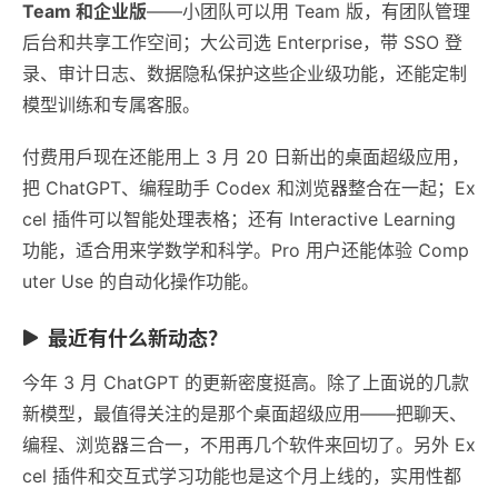
Team 和企业版
——小团队可以用 Team 版，有团队管理
后台和共享工作空间；大公司选 Enterprise，带 SSO 登
录、审计日志、数据隐私保护这些企业级功能，还能定制
模型训练和专属客服。
付费用戶现在还能用上 3 月 20 日新出的桌面超级应用，
把 ChatGPT、编程助手 Codex 和浏览器整合在一起；Ex
cel 插件可以智能处理表格；还有 Interactive Learning
功能，适合用来学数学和科学。Pro 用户还能体验 Comp
uter Use 的自动化操作功能。
最近有什么新动态？
今年 3 月 ChatGPT 的更新密度挺高。除了上面说的几款
新模型，最值得关注的是那个桌面超级应用——把聊天、
编程、浏览器三合一，不用再几个软件来回切了。另外 Ex
cel 插件和交互式学习功能也是这个月上线的，实用性都