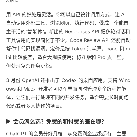
用 API 的好处是灵活。你可以自己设计调用方式，让 AI
自动调用外部工具、浏览网页、执行代码，做成一个能自
主干活的"智能体"。新出的 Responses API 把多轮对话和
工具调用的实现简化了不少，Code Review API 还能自动
帮你审代码找漏洞。定价是按 Token 消耗算，nano 和 m
ini 比较便宜，适合大规模使用；标准版和 Pro 贵一些，
但处理复杂任务更稳。
3 月份 OpenAI 还推出了 Codex 的桌面应用，支持 Wind
ows 和 Mac。开发者可以在里面同时管理多个编程智能
体，让它们并行处理不同的开发任务，适合需要长时间跑
代码或者多人协作的项目。
会员怎么选？免费的和付费的差在哪？
ChatGPT 的会员分好几档，从免费到企业级都有，主要