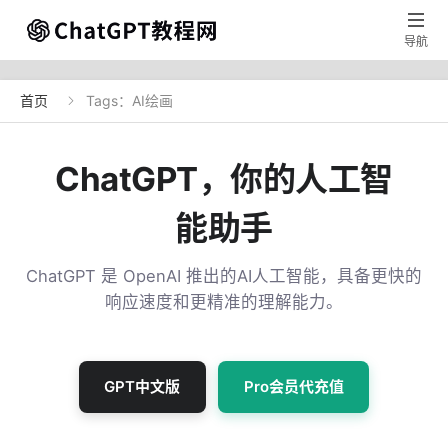

导航
首页
Tags：AI绘画

ChatGPT，你的人工智
能助手
ChatGPT 是 OpenAI 推出的AI人工智能，具备更快的
响应速度和更精准的理解能力。
GPT中文版
Pro会员代充值