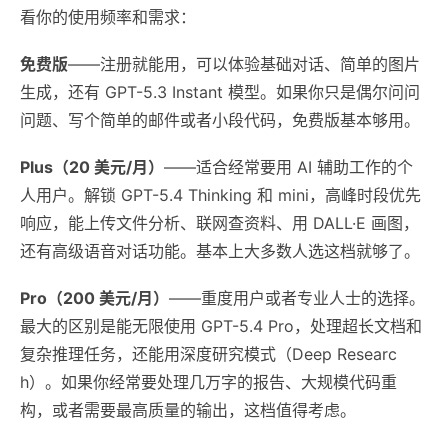
看你的使用频率和需求：
免费版
——注册就能用，可以体验基础对话、简单的图片
生成，还有 GPT-5.3 Instant 模型。如果你只是偶尔问问
问题、写个简单的邮件或者小段代码，免费版基本够用。
Plus（20 美元/月）
——适合经常要用 AI 辅助工作的个
人用户。解锁 GPT-5.4 Thinking 和 mini，高峰时段优先
响应，能上传文件分析、联网查资料、用 DALL·E 画图，
还有高级语音对话功能。基本上大多数人选这档就够了。
Pro（200 美元/月）
——重度用户或者专业人士的选择。
最大的区别是能无限使用 GPT-5.4 Pro，处理超长文档和
复杂推理任务，还能用深度研究模式（Deep Researc
h）。如果你经常要处理几万字的报告、大规模代码重
构，或者需要最高质量的输出，这档值得考虑。