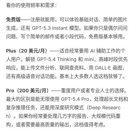
看你的使用频率和需求：
免费版
——注册就能用，可以体验基础对话、简单的图片
生成，还有 GPT-5.3 Instant 模型。如果你只是偶尔问问
问题、写个简单的邮件或者小段代码，免费版基本够用。
Plus（20 美元/月）
——适合经常要用 AI 辅助工作的个
人用户。解锁 GPT-5.4 Thinking 和 mini，高峰时段优先
响应，能上传文件分析、联网查资料、用 DALL·E 画图，
还有高级语音对话功能。基本上大多数人选这档就够了。
Pro（200 美元/月）
——重度用户或者专业人士的选择。
最大的区别是能无限使用 GPT-5.4 Pro，处理超长文档和
复杂推理任务，还能用深度研究模式（Deep Researc
h）。如果你经常要处理几万字的报告、大规模代码重
构，或者需要最高质量的输出，这档值得考虑。