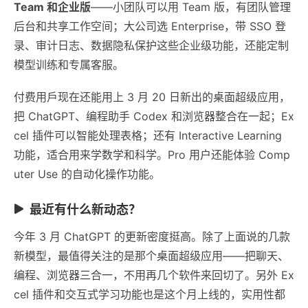
Team 和企业版
——小团队可以用 Team 版，有团队管理
后台和共享工作空间；大公司选 Enterprise，带 SSO 登
录、审计日志、数据隐私保护这些企业级功能，还能定制
模型训练和专属客服。
付费用戶现在还能用上 3 月 20 日新出的桌面超级应用，
把 ChatGPT、编程助手 Codex 和浏览器整合在一起；Ex
cel 插件可以智能处理表格；还有 Interactive Learning
功能，适合用来学数学和科学。Pro 用户还能体验 Comp
uter Use 的自动化操作功能。
最近有什么新动态？
今年 3 月 ChatGPT 的更新密度挺高。除了上面说的几款
新模型，最值得关注的是那个桌面超级应用——把聊天、
编程、浏览器三合一，不用再几个软件来回切了。另外 Ex
cel 插件和交互式学习功能也是这个月上线的，实用性都