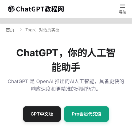

导航
首页
Tags：对话真实感

ChatGPT，你的人工智
能助手
ChatGPT 是 OpenAI 推出的AI人工智能，具备更快的
响应速度和更精准的理解能力。
GPT中文版
Pro会员代充值