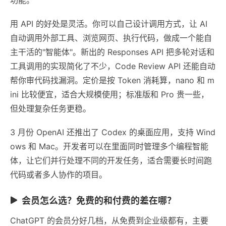
用 API 的好处是灵活。你可以自己设计调用方式，让 AI
自动调用外部工具、浏览网页、执行代码，做成一个能自
主干活的"智能体"。新出的 Responses API 把多轮对话和
工具调用的实现简化了不少，Code Review API 还能自动
帮你审代码找漏洞。定价是按 Token 消耗算，nano 和 m
ini 比较便宜，适合大规模使用；标准版和 Pro 贵一些，
但处理复杂任务更稳。
3 月份 OpenAI 还推出了 Codex 的桌面应用，支持 Wind
ows 和 Mac。开发者可以在里面同时管理多个编程智能
体，让它们并行处理不同的开发任务，适合需要长时间跑
代码或者多人协作的项目。
会员怎么选？免费的和付费的差在哪？
ChatGPT 的会员分好几档，从免费到企业级都有，主要