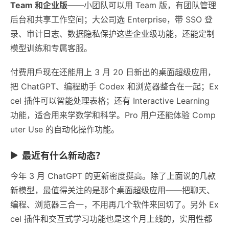
Team 和企业版
——小团队可以用 Team 版，有团队管理
后台和共享工作空间；大公司选 Enterprise，带 SSO 登
录、审计日志、数据隐私保护这些企业级功能，还能定制
模型训练和专属客服。
付费用戶现在还能用上 3 月 20 日新出的桌面超级应用，
把 ChatGPT、编程助手 Codex 和浏览器整合在一起；Ex
cel 插件可以智能处理表格；还有 Interactive Learning
功能，适合用来学数学和科学。Pro 用户还能体验 Comp
uter Use 的自动化操作功能。
最近有什么新动态？
今年 3 月 ChatGPT 的更新密度挺高。除了上面说的几款
新模型，最值得关注的是那个桌面超级应用——把聊天、
编程、浏览器三合一，不用再几个软件来回切了。另外 Ex
cel 插件和交互式学习功能也是这个月上线的，实用性都