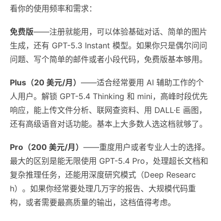
看你的使用频率和需求：
免费版
——注册就能用，可以体验基础对话、简单的图片
生成，还有 GPT-5.3 Instant 模型。如果你只是偶尔问问
问题、写个简单的邮件或者小段代码，免费版基本够用。
Plus（20 美元/月）
——适合经常要用 AI 辅助工作的个
人用户。解锁 GPT-5.4 Thinking 和 mini，高峰时段优先
响应，能上传文件分析、联网查资料、用 DALL·E 画图，
还有高级语音对话功能。基本上大多数人选这档就够了。
Pro（200 美元/月）
——重度用户或者专业人士的选择。
最大的区别是能无限使用 GPT-5.4 Pro，处理超长文档和
复杂推理任务，还能用深度研究模式（Deep Researc
h）。如果你经常要处理几万字的报告、大规模代码重
构，或者需要最高质量的输出，这档值得考虑。