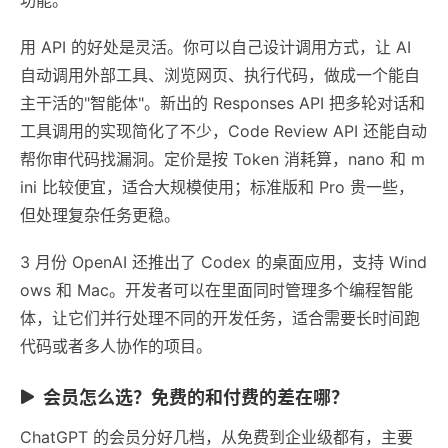
用 API 的好处是灵活。你可以自己设计调用方式，让 AI
自动调用外部工具、浏览网页、执行代码，做成一个能自
主干活的"智能体"。新出的 Responses API 把多轮对话和
工具调用的实现简化了不少，Code Review API 还能自动
帮你审代码找漏洞。定价是按 Token 消耗算，nano 和 m
ini 比较便宜，适合大规模使用；标准版和 Pro 贵一些，
但处理复杂任务更稳。
3 月份 OpenAI 还推出了 Codex 的桌面应用，支持 Wind
ows 和 Mac。开发者可以在里面同时管理多个编程智能
体，让它们并行处理不同的开发任务，适合需要长时间跑
代码或者多人协作的项目。
会员怎么选？免费的和付费的差在哪？
ChatGPT 的会员分好几档，从免费到企业级都有，主要