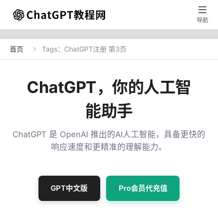

导航
首页
Tags：ChatGPT注册 第3页

ChatGPT，你的人工智
能助手
ChatGPT 是 OpenAI 推出的AI人工智能，具备更快的
响应速度和更精准的理解能力。
GPT中文版
Pro会员代充值