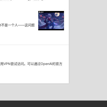
你不是一个人——这问题
VPN尝试访问。可以通过OpenAI的官方