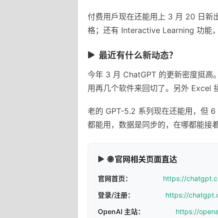
付费用戶现在还能用上 3 月 20 日新
格；还有 Interactive Learni
最近有什么新动态？
今年 3 月 ChatGPT 的更新
用再几个软件来回切了。另外 Exce
老的 GPT-5.2 系列现在还能用，但 
都能用，数据是同步的，在哪都能接
🌐 官网相关页面直达
官网首页：
https://chatgpt.
登录/注册：
https://chatgpt.
OpenAI 主站：
https://open