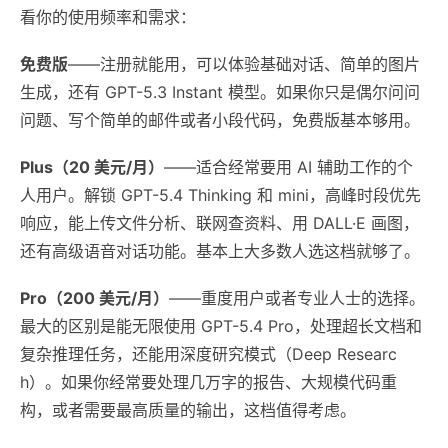
看你的使用频率和需求：
免费版
——注册就能用，可以体验基础对话、简单的图片
生成，还有 GPT-5.3 Instant 模型。如果你只是偶尔问问
问题、写个简单的邮件或者小段代码，免费版基本够用。
Plus（20 美元/月）
——适合经常要用 AI 辅助工作的个
人用户。解锁 GPT-5.4 Thinking 和 mini，高峰时段优先
响应，能上传文件分析、联网查资料、用 DALL·E 画图，
还有高级语音对话功能。基本上大多数人选这档就够了。
Pro（200 美元/月）
——重度用户或者专业人士的选择。
最大的区别是能无限使用 GPT-5.4 Pro，处理超长文档和
复杂推理任务，还能用深度研究模式（Deep Researc
h）。如果你经常要处理几万字的报告、大规模代码重
构，或者需要最高质量的输出，这档值得考虑。