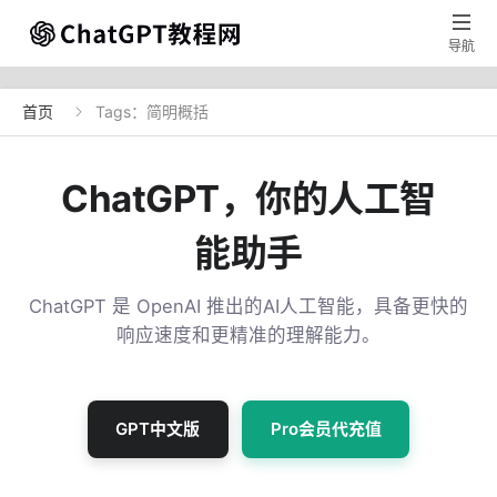

导航
首页
Tags：简明概括

ChatGPT，你的人工智
能助手
ChatGPT 是 OpenAI 推出的AI人工智能，具备更快的
响应速度和更精准的理解能力。
GPT中文版
Pro会员代充值