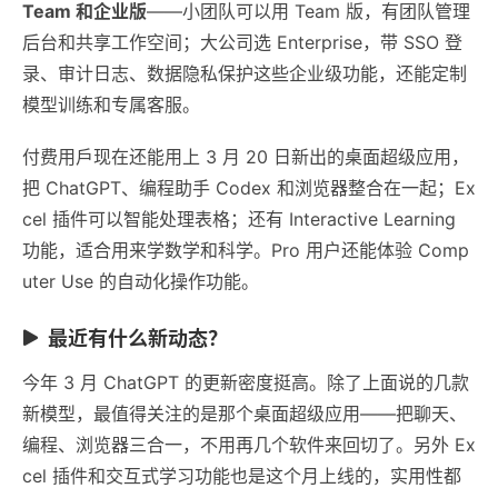
Team 和企业版
——小团队可以用 Team 版，有团队管理
后台和共享工作空间；大公司选 Enterprise，带 SSO 登
录、审计日志、数据隐私保护这些企业级功能，还能定制
模型训练和专属客服。
付费用戶现在还能用上 3 月 20 日新出的桌面超级应用，
把 ChatGPT、编程助手 Codex 和浏览器整合在一起；Ex
cel 插件可以智能处理表格；还有 Interactive Learning
功能，适合用来学数学和科学。Pro 用户还能体验 Comp
uter Use 的自动化操作功能。
最近有什么新动态？
今年 3 月 ChatGPT 的更新密度挺高。除了上面说的几款
新模型，最值得关注的是那个桌面超级应用——把聊天、
编程、浏览器三合一，不用再几个软件来回切了。另外 Ex
cel 插件和交互式学习功能也是这个月上线的，实用性都