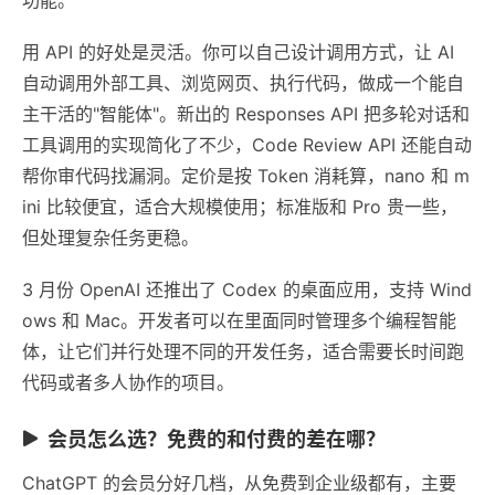
用 API 的好处是灵活。你可以自己设计调用方式，让 AI
自动调用外部工具、浏览网页、执行代码，做成一个能自
主干活的"智能体"。新出的 Responses API 把多轮对话和
工具调用的实现简化了不少，Code Review API 还能自动
帮你审代码找漏洞。定价是按 Token 消耗算，nano 和 m
ini 比较便宜，适合大规模使用；标准版和 Pro 贵一些，
但处理复杂任务更稳。
3 月份 OpenAI 还推出了 Codex 的桌面应用，支持 Wind
ows 和 Mac。开发者可以在里面同时管理多个编程智能
体，让它们并行处理不同的开发任务，适合需要长时间跑
代码或者多人协作的项目。
会员怎么选？免费的和付费的差在哪？
ChatGPT 的会员分好几档，从免费到企业级都有，主要