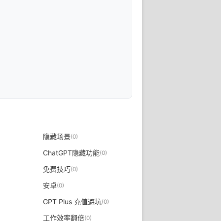
隐藏场景
(0)
ChatGPT隐藏功能
(0)
免费技巧
(0)
安卓
(0)
GPT Plus 充值避坑
(0)
工作效率翻倍
(0)