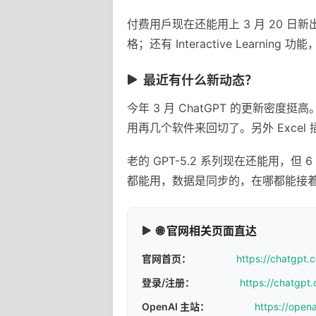
付费用戶现在还能用上 3 月 20 日新
格；还有 Interactive Learni
最近有什么新动态？
今年 3 月 ChatGPT 的更新
用再几个软件来回切了。另外 Exce
老的 GPT-5.2 系列现在还能用，但 
都能用，数据是同步的，在哪都能接
🌐 官网相关页面直达
官网首页：
https://chatgpt.
登录/注册：
https://chatgpt.
OpenAI 主站：
https://open